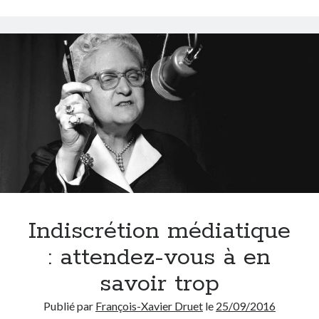
Indiscrétion médiatique
: attendez-vous à en
savoir trop
Publié par
François-Xavier Druet
le
25/09/2016