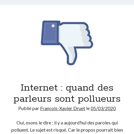
chagrin
Internet : quand des
parleurs sont pollueurs
Publié par
François-Xavier Druet
le
05/03/2020
Oui, osons le dire : il y a aujourd’hui des paroles qui
polluent. Le sujet est risqué. Car le propos pourrait bien