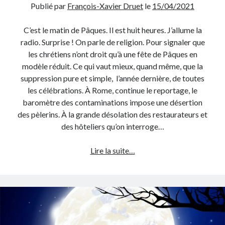
Publié par
François-Xavier Druet
le
15/04/2021
C’est le matin de Pâques. Il est huit heures. J’allume la
radio. Surprise ! On parle de religion. Pour signaler que
les chrétiens n’ont droit qu’à une fête de Pâques en
modèle réduit. Ce qui vaut mieux, quand même, que la
suppression pure et simple, l’année dernière, de toutes
les célébrations. À Rome, continue le reportage, le
baromètre des contaminations impose une désertion
des pèlerins. À la grande désolation des restaurateurs et
des hôteliers qu’on interroge…
Un
Lire la suite…
silence
religieux