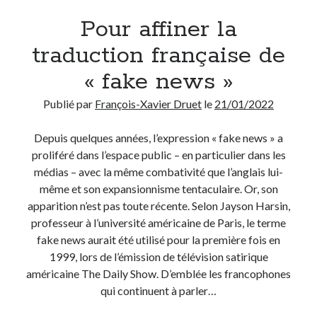
Pour affiner la
traduction française de
« fake news »
Publié par
François-Xavier Druet
le
21/01/2022
Depuis quelques années, l’expression « fake news » a
proliféré dans l’espace public – en particulier dans les
médias – avec la même combativité que l’anglais lui-
même et son expansionnisme tentaculaire. Or, son
apparition n’est pas toute récente. Selon Jayson Harsin,
professeur à l’université américaine de Paris, le terme
fake news aurait été utilisé pour la première fois en
1999, lors de l’émission de télévision satirique
américaine The Daily Show. D’emblée les francophones
qui continuent à parler…