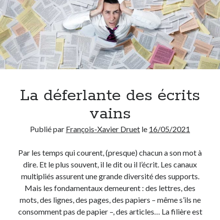
La déferlante des écrits
vains
Publié par
François-Xavier Druet
le
16/05/2021
Par les temps qui courent, (presque) chacun a son mot à
dire. Et le plus souvent, il le dit ou il l’écrit. Les canaux
multipliés assurent une grande diversité des supports.
Mais les fondamentaux demeurent : des lettres, des
mots, des lignes, des pages, des papiers – même s’ils ne
consomment pas de papier –, des articles… La filière est