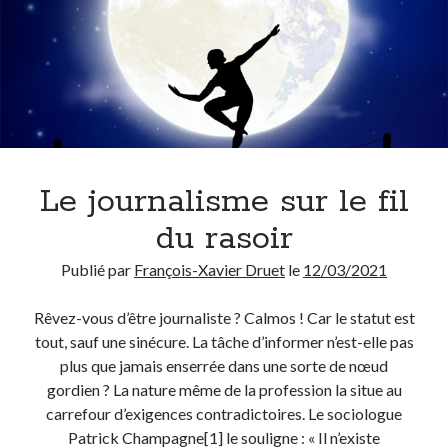
Le journalisme sur le fil
du rasoir
Publié par
François-Xavier Druet
le
12/03/2021
Rêvez-vous d’être journaliste ? Calmos ! Car le statut est
tout, sauf une sinécure. La tâche d’informer n’est-elle pas
plus que jamais enserrée dans une sorte de nœud
gordien ? La nature même de la profession la situe au
carrefour d’exigences contradictoires. Le sociologue
Patrick Champagne[1] le souligne : « Il n’existe