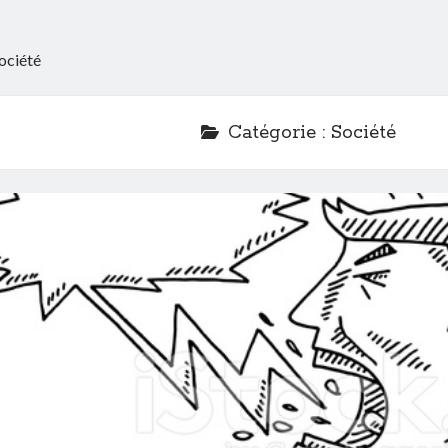
ociété
Catégorie :
Société