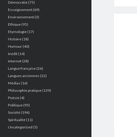
Démocratie
(75)
Enseignement
(69)
Environnement
(3)
Ethique
(95)
Etymologie
(17)
Histoire
(18)
Humour
(40)
Inédit
(14)
Internet
(28)
Langue française
(26)
Langues anciennes
(22)
Médias
(16)
Philosophie pratique
(139)
Poésie
(4)
Politique
(95)
Société
(196)
Spiritualité
(11)
Uncategorized
(5)