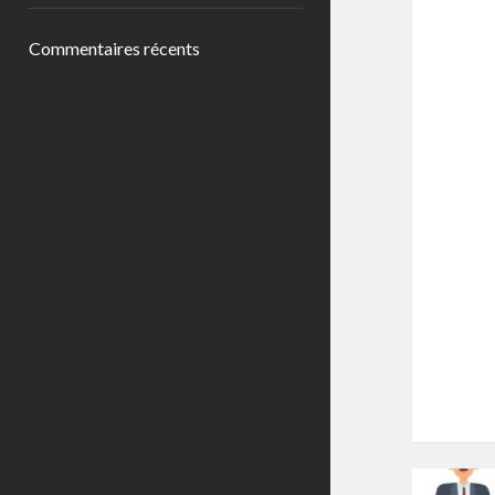
Commentaires récents