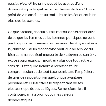
modus vivendi
, les principes et les usages d’une
démocratie participative respectueuse de tous ? De ce
point de vue aussi – et surtout – les actes éduquent bien
plus que les paroles.
Ce que sachant, chacun aurait le droit de s’étonner aussi
de ce que les femmes et les hommes politiques ne sont
pas toujours les premiers professeurs de citoyenneté de
la jeunesse. Car un mandataire politique au service du
bien commun devient une sorte de « citoyen au carré » :
exposé aux regards, il montrera plus que tout autre un
sens de l’État qui le tiendra à l’écart de toute
compromission et de tout faux-semblant, l’empêchera
de tirer de sa position un quelconque avantage
personnel et lui insufflera le respect tant de ses
électeurs que de ses collègues. Remercions-le s’il
contribue par là à promouvoir les valeurs
démocratiques.