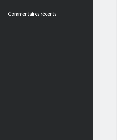
Commentaires récents