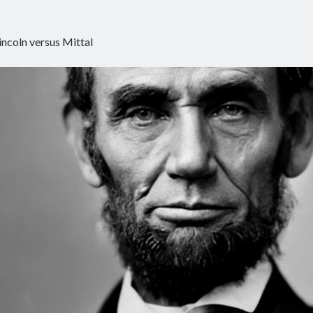
incoln versus Mittal