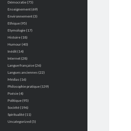
Démocratie
(75)
Enseignement
(69)
Environnement
(3)
Ethique
(95)
Etymologie
(17)
Histoire
(18)
Humour
(40)
Inédit
(14)
Internet
(28)
Langue française
(26)
Langues anciennes
(22)
Médias
(16)
Philosophie pratique
(139)
Poésie
(4)
Politique
(95)
Société
(196)
Spiritualité
(11)
Uncategorized
(5)