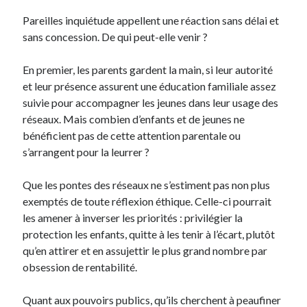
Pareilles inquiétude appellent une réaction sans délai et
sans concession. De qui peut-elle venir ?
En premier, les parents gardent la main, si leur autorité
et leur présence assurent une éducation familiale assez
suivie pour accompagner les jeunes dans leur usage des
réseaux. Mais combien d’enfants et de jeunes ne
bénéficient pas de cette attention parentale ou
s’arrangent pour la leurrer ?
Que les pontes des réseaux ne s’estiment pas non plus
exemptés de toute réflexion éthique. Celle-ci pourrait
les amener à inverser les priorités : privilégier la
protection les enfants, quitte à les tenir à l’écart, plutôt
qu’en attirer et en assujettir le plus grand nombre par
obsession de rentabilité.
Quant aux pouvoirs publics, qu’ils cherchent à peaufiner