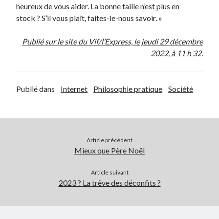
heureux de vous aider. La bonne taille n’est plus en
stock ? S’il vous plaît, faites-le-nous savoir. »
Publié sur le site du Vif/l’Express, le jeudi 29 décembre
2022, à 11 h 32.
Publié dans
Internet
Philosophie pratique
Société
Article précédent
Mieux que Père Noël
Article suivant
2023 ? La trêve des déconfits ?