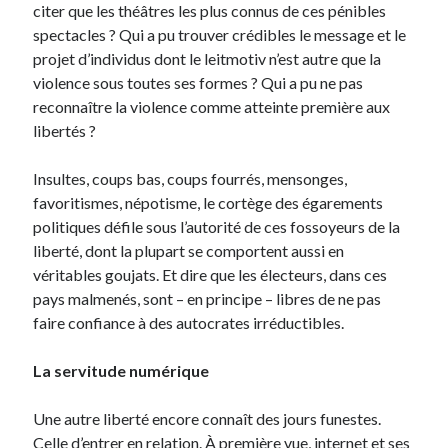
citer que les théâtres les plus connus de ces pénibles
spectacles ? Qui a pu trouver crédibles le message et le
projet d’individus dont le leitmotiv n’est autre que la
violence sous toutes ses formes ? Qui a pu ne pas
reconnaître la violence comme atteinte première aux
libertés ?
Insultes, coups bas, coups fourrés, mensonges,
favoritismes, népotisme, le cortège des égarements
politiques défile sous l’autorité de ces fossoyeurs de la
liberté, dont la plupart se comportent aussi en
véritables goujats. Et dire que les électeurs, dans ces
pays malmenés, sont – en principe – libres de ne pas
faire confiance à des autocrates irréductibles.
La servitude numérique
Une autre liberté encore connaît des jours funestes.
Celle d’entrer en relation. À première vue, internet et ses