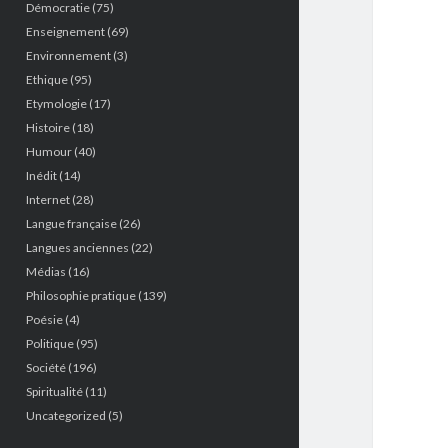
Démocratie
(75)
Enseignement
(69)
Environnement
(3)
Ethique
(95)
Etymologie
(17)
Histoire
(18)
Humour
(40)
Inédit
(14)
Internet
(28)
Langue française
(26)
Langues anciennes
(22)
Médias
(16)
Philosophie pratique
(139)
Poésie
(4)
Politique
(95)
Société
(196)
Spiritualité
(11)
Uncategorized
(5)