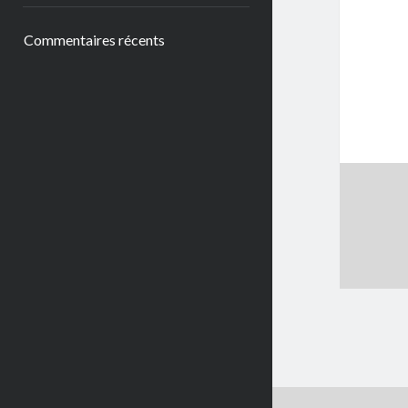
Commentaires récents