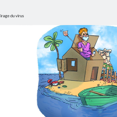
irage du virus