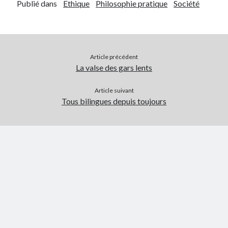
Publié dans
Ethique
Philosophie pratique
Société
Article précédent
La valse des gars lents
Article suivant
Tous bilingues depuis toujours