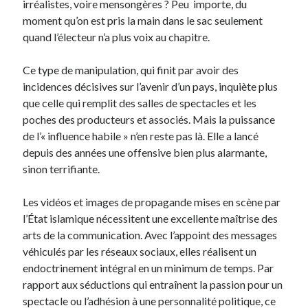
irréalistes, voire mensongères ? Peu importe, du
moment qu’on est pris la main dans le sac seulement
quand l’électeur n’a plus voix au chapitre.
Ce type de manipulation, qui finit par avoir des
incidences décisives sur l’avenir d’un pays, inquiète plus
que celle qui remplit des salles de spectacles et les
poches des producteurs et associés. Mais la puissance
de l’« influence habile » n’en reste pas là. Elle a lancé
depuis des années une offensive bien plus alarmante,
sinon terrifiante.
Les vidéos et images de propagande mises en scène par
l’État islamique nécessitent une excellente maîtrise des
arts de la communication. Avec l’appoint des messages
véhiculés par les réseaux sociaux, elles réalisent un
endoctrinement intégral en un minimum de temps. Par
rapport aux séductions qui entraînent la passion pour un
spectacle ou l’adhésion à une personnalité politique, ce