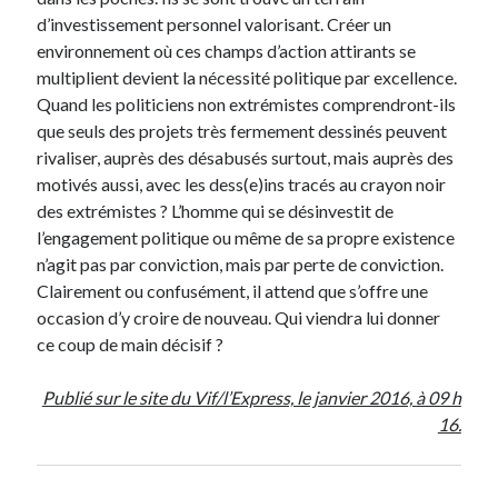
d’investissement personnel valorisant. Créer un
environnement où ces champs d’action attirants se
multiplient devient la nécessité politique par excellence.
Quand les politiciens non extrémistes comprendront-ils
que seuls des projets très fermement dessinés peuvent
rivaliser, auprès des désabusés surtout, mais auprès des
motivés aussi, avec les dess(e)ins tracés au crayon noir
des extrémistes ? L’homme qui se désinvestit de
l’engagement politique ou même de sa propre existence
n’agit pas par conviction, mais par perte de conviction.
Clairement ou confusément, il attend que s’offre une
occasion d’y croire de nouveau. Qui viendra lui donner
ce coup de main décisif ?
Publié sur le site du Vif/l’Express, le janvier 2016, à 09 h
16.