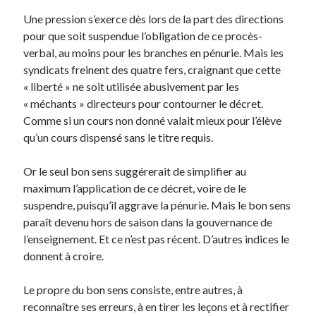
Une pression s’exerce dès lors de la part des directions
pour que soit suspendue l’obligation de ce procès-
verbal, au moins pour les branches en pénurie. Mais les
syndicats freinent des quatre fers, craignant que cette
« liberté » ne soit utilisée abusivement par les
« méchants » directeurs pour contourner le décret.
Comme si un cours non donné valait mieux pour l’élève
qu’un cours dispensé sans le titre requis.
Or le seul bon sens suggérerait de simplifier au
maximum l’application de ce décret, voire de le
suspendre, puisqu’il aggrave la pénurie. Mais le bon sens
paraît devenu hors de saison dans la gouvernance de
l’enseignement. Et ce n’est pas récent. D’autres indices le
donnent à croire.
Le propre du bon sens consiste, entre autres, à
reconnaître ses erreurs, à en tirer les leçons et à rectifier