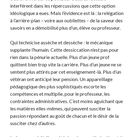
interfèrent dans les répercussions que cette option
idéologique a eues. Mais l’évidence est là : la relégation
à l’arrière-plan – voire aux oubliettes – de la saveur des
savoirs en a démobilisé plus d’un, élève ou professeur.
Qui technicise assèche et dessèche : le mécanique
supplante l’humain. Cette dessiccation n’est pas pour
rien dans la pénurie actuelle. Plus d’un jeune prof
quittent bien trop vite la carrière. Plus d’un jeune ne se
sentent plus attirés par cet enseignement-là. Plus d’un
vétéran ont anticipé leur pension. Un appareillage
pédagogique des plus sophistiqués escorte les
compétences et multiplie, pour le professeur, les
contraintes administratives. C’est moins aguichant que
les matières elles-mêmes, qui peuvent susciter la
passion répondant au goût de chacun et le désir de la
susciter chez d’autres.