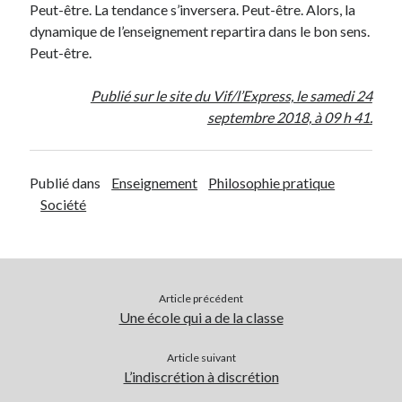
Peut-être. La tendance s’inversera. Peut-être. Alors, la
dynamique de l’enseignement repartira dans le bon sens.
Peut-être.
Publié sur le site du Vif/l’Express, le samedi 24
septembre 2018, à 09 h 41.
Publié dans
Enseignement
Philosophie pratique
Société
Article précédent
Une école qui a de la classe
Article suivant
L’indiscrétion à discrétion