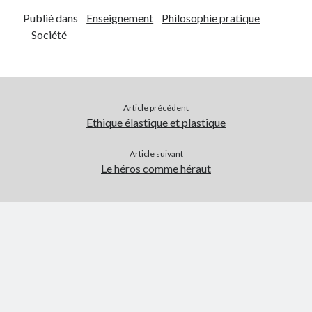
Publié dans
Enseignement
Philosophie pratique
Société
Article précédent
Ethique élastique et plastique
Article suivant
Le héros comme héraut