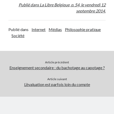
Publié dans La Libre Belgique, p. 54, le vendredi 12
septembre 2014.
Publié dans
Internet
Médias
Philosophie pratique
Société
Article précédent
Enseignement secondaire : du bachotage au capotage ?
Article suivant
L’évaluation est parfois loin du compte