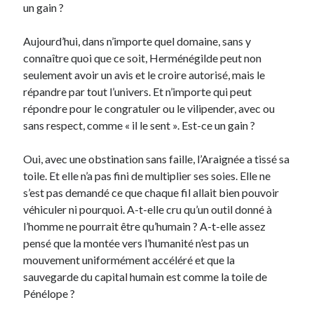
un gain ?
Aujourd’hui, dans n’importe quel domaine, sans y
connaître quoi que ce soit, Herménégilde peut non
seulement avoir un avis et le croire autorisé, mais le
répandre par tout l’univers. Et n’importe qui peut
répondre pour le congratuler ou le vilipender, avec ou
sans respect, comme « il le sent ». Est-ce un gain ?
Oui, avec une obstination sans faille, l’Araignée a tissé sa
toile. Et elle n’a pas fini de multiplier ses soies. Elle ne
s’est pas demandé ce que chaque fil allait bien pouvoir
véhiculer ni pourquoi. A-t-elle cru qu’un outil donné à
l’homme ne pourrait être qu’humain ? A-t-elle assez
pensé que la montée vers l’humanité n’est pas un
mouvement uniformément accéléré et que la
sauvegarde du capital humain est comme la toile de
Pénélope ?