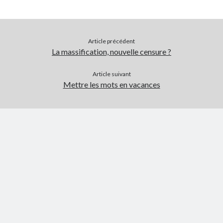
Article précédent
La massification, nouvelle censure ?
Article suivant
Mettre les mots en vacances