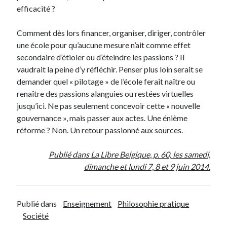
efficacité ?
Comment dès lors financer, organiser, diriger, contrôler
une école pour qu’aucune mesure n’ait comme effet
secondaire d’étioler ou d’éteindre les passions ? Il
vaudrait la peine d’y réfléchir. Penser plus loin serait se
demander quel « pilotage » de l’école ferait naître ou
renaître des passions alanguies ou restées virtuelles
jusqu’ici. Ne pas seulement concevoir cette « nouvelle
gouvernance », mais passer aux actes. Une énième
réforme ? Non. Un retour passionné aux sources.
Publié dans La Libre Belgique, p. 60, les samedi,
dimanche et lundi 7, 8 et 9 juin 2014.
Publié dans
Enseignement
Philosophie pratique
Société