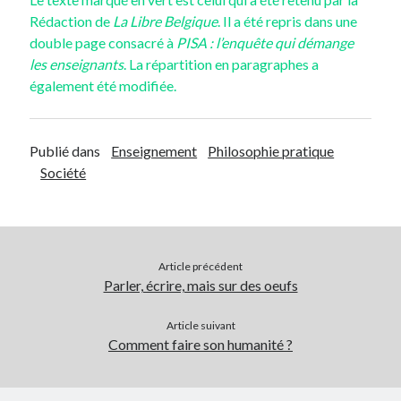
Rédaction de
La Libre Belgique
. Il a été repris dans une
double page consacré à
PISA : l’enquête qui démange
les enseignants
. La répartition en paragraphes a
également été modifiée.
Publié dans
Enseignement
Philosophie pratique
Société
Article précédent
Parler, écrire, mais sur des oeufs
Article suivant
Comment faire son humanité ?