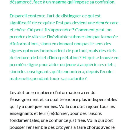
désamorcé, face à un magma qui impose sa confusion.
En pareil contexte, l’art de distinguer ce qui est
significatif de ce qui ne l’est pas devient une denrée rare
et chère. Où peut-il s’apprendre ? Comment peut-on
prendre de vitesse l’inévitable submersion par la marée
d’informations, sinon en donnant non pas le sens des
signes qui nous bombardent de partout, mais des clefs
de lecture, de tri et d’interprétation ? Et qui se trouve en
première ligne pour aider un jeune à acquérir ces clefs,
sinon les enseignants qu’il rencontrera, depuis l’école
maternelle, pendant toute sa scolarité ?
L’évolution en matière d’information a rendu
l’enseignement et sa qualité encore plus indispensables
qu’il y a quelques années. Voilà qui doit réjouir tous les
enseignants et leur (re)donner, pour des raisons
fondamentales, une confiance justifiée. Voilà qui doit
pousser l’ensemble des citoyens à faire chorus avec le