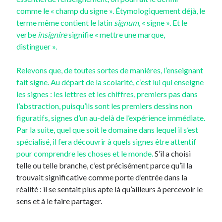
comme le « champ du signe ». Étymologiquement déjà, le
terme même contient le latin
signum
, « signe ». Et le
verbe
insignire
signifie « mettre une marque,
distinguer ».
Relevons que, de toutes sortes de manières, l’enseignant
fait signe. Au départ de la scolarité, c’est lui qui enseigne
les signes : les lettres et les chiffres, premiers pas dans
l’abstraction, puisqu’ils sont les premiers dessins non
figuratifs, signes d’un au-delà de l’expérience immédiate.
Par la suite, quel que soit le domaine dans lequel il s’est
spécialisé, il fera découvrir à quels signes être attentif
pour comprendre les choses et le monde.
S’il a choisi
telle ou telle branche, c’est précisément parce qu’il la
trouvait significative comme porte d’entrée dans la
réalité : il se sentait plus apte là qu’ailleurs à percevoir le
sens et à le faire partager.